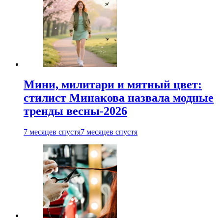
Мини, милитари и мятный цвет:
стилист Минакова назвала модные
тренды весны-2026
7 месяцев спустя
7 месяцев спустя