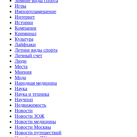
Зимние виды спорта
Игры
Импортозамещение
Интернет
Истории
Компании
Криминал
Культура
Лайфхаки
Летние виды спорта
Личный счет
Люди
Места
Мнения
Мода
Народная медицина
Наука
Наука и техника
Научпоп
Недвижимость
Новости
Новости ЗОЖ
Новости медицины
Новости Москвы
Новости путешествий