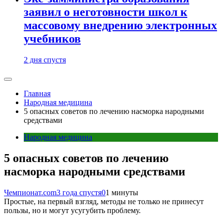
заявил о неготовности школ к
массовому внедрению электронных
учебников
2 дня спустя
Главная
Народная медицина
5 опасных советов по лечению насморка народными
средствами
Народная медицина
5 опасных советов по лечению
насморка народными средствами
Чемпионат.com
3 года спустя
0
1 минуты
Простые, на первый взгляд, методы не только не принесут
пользы, но и могут усугубить проблему.