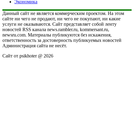
Экономика
Данный сайт не является коммерческим проектом. На этом
сайте ни чего не продают, ни чего не покупают, ни какие
услуги не оказываются. Сайт представляет собой ленту
новостей RSS канала news.rambler.ru, kommersant.ru,
newsru.com. Материалы публикуются без искажения,
ответственность за достоверность публикуемых новостей
Администрация сайта не несёт.
Сайт от psikhoter @ 2026