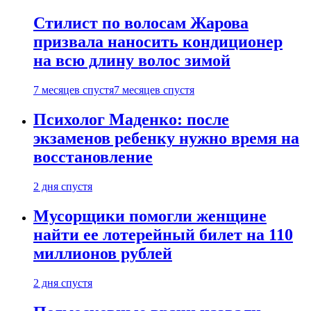
Стилист по волосам Жарова
призвала наносить кондиционер
на всю длину волос зимой
7 месяцев спустя
7 месяцев спустя
Психолог Маденко: после
экзаменов ребенку нужно время на
восстановление
2 дня спустя
Мусорщики помогли женщине
найти ее лотерейный билет на 110
миллионов рублей
2 дня спустя