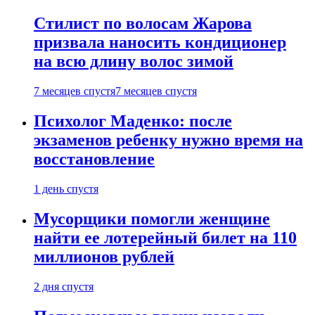
Стилист по волосам Жарова
призвала наносить кондиционер
на всю длину волос зимой
7 месяцев спустя
7 месяцев спустя
Психолог Маденко: после
экзаменов ребенку нужно время на
восстановление
1 день спустя
Мусорщики помогли женщине
найти ее лотерейный билет на 110
миллионов рублей
2 дня спустя