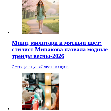
Мини, милитари и мятный цвет:
стилист Минакова назвала модные
тренды весны-2026
7 месяцев спустя
7 месяцев спустя