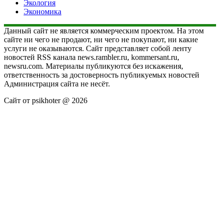
Экология
Экономика
Данный сайт не является коммерческим проектом. На этом
сайте ни чего не продают, ни чего не покупают, ни какие
услуги не оказываются. Сайт представляет собой ленту
новостей RSS канала news.rambler.ru, kommersant.ru,
newsru.com. Материалы публикуются без искажения,
ответственность за достоверность публикуемых новостей
Администрация сайта не несёт.
Сайт от psikhoter @ 2026