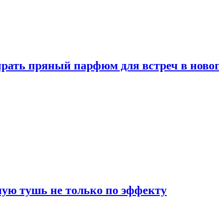
ать пряный парфюм для встреч в новог
ую тушь не только по эффекту