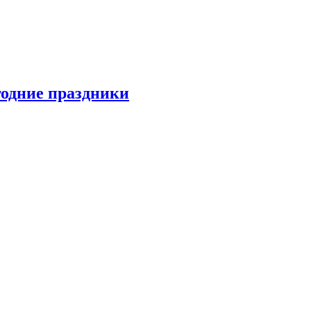
одние праздники