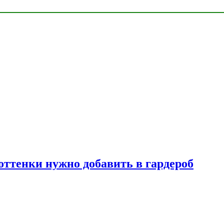
 оттенки нужно добавить в гардероб