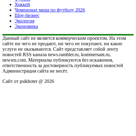
Хоккей
Чемпионат мира по футболу 2026
Шоу-бизнес
Экология
Экономика
Данный сайт не является коммерческим проектом. На этом
сайте ни чего не продают, ни чего не покупают, ни какие
услуги не оказываются. Сайт представляет собой ленту
новостей RSS канала news.rambler.ru, kommersant.ru,
newsru.com. Материалы публикуются без искажения,
ответственность за достоверность публикуемых новостей
Администрация сайта не несёт.
Сайт от psikhoter @ 2026