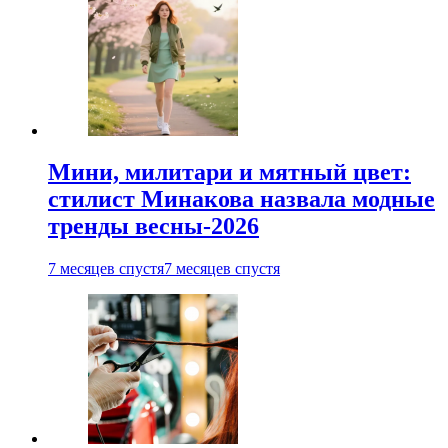
Мини, милитари и мятный цвет:
стилист Минакова назвала модные
тренды весны-2026
7 месяцев спустя
7 месяцев спустя