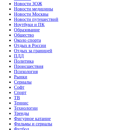
Новости ЗОЖ
Новости медицины
Новости Москвы
Новости путешествий
Ноутбуки и ПК
Образование
Общество
Около спорта
Отдых в России
Отдых за границей
ПДД
Политика
Происшествия
Психология
Рынки
Сериалы
Софт
Спорт
ТВ
Теннис
Технологии
Тренды
Фигурное катание
Фильмы и сериалы
Футбол