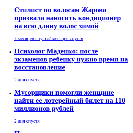
Стилист по волосам Жарова
призвала наносить кондиционер
на всю длину волос зимой
7 месяцев спустя
7 месяцев спустя
Психолог Маденко: после
экзаменов ребенку нужно время на
восстановление
2 дня спустя
Мусорщики помогли женщине
найти ее лотерейный билет на 110
миллионов рублей
2 дня спустя