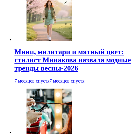
Мини, милитари и мятный цвет:
стилист Минакова назвала модные
тренды весны-2026
7 месяцев спустя
7 месяцев спустя