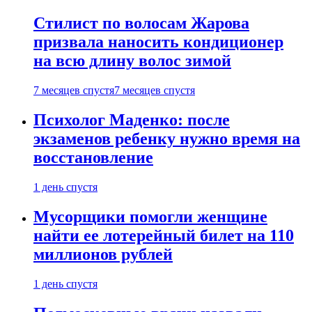
Стилист по волосам Жарова
призвала наносить кондиционер
на всю длину волос зимой
7 месяцев спустя
7 месяцев спустя
Психолог Маденко: после
экзаменов ребенку нужно время на
восстановление
1 день спустя
Мусорщики помогли женщине
найти ее лотерейный билет на 110
миллионов рублей
1 день спустя