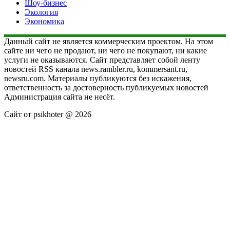
Шоу-бизнес
Экология
Экономика
Данный сайт не является коммерческим проектом. На этом
сайте ни чего не продают, ни чего не покупают, ни какие
услуги не оказываются. Сайт представляет собой ленту
новостей RSS канала news.rambler.ru, kommersant.ru,
newsru.com. Материалы публикуются без искажения,
ответственность за достоверность публикуемых новостей
Администрация сайта не несёт.
Сайт от psikhoter @ 2026