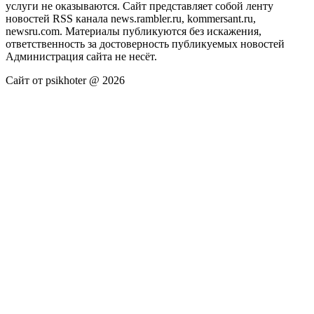
услуги не оказываются. Сайт представляет собой ленту
новостей RSS канала news.rambler.ru, kommersant.ru,
newsru.com. Материалы публикуются без искажения,
ответственность за достоверность публикуемых новостей
Администрация сайта не несёт.
Сайт от psikhoter @ 2026