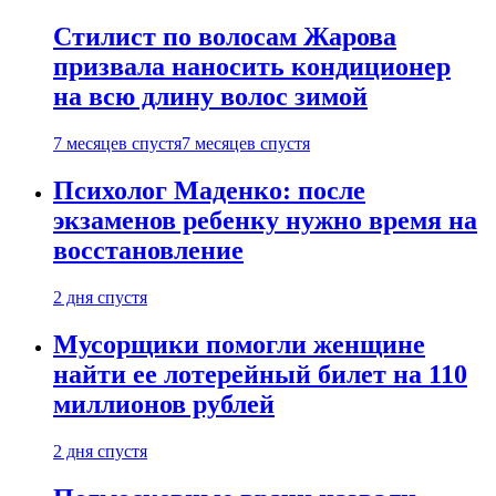
Стилист по волосам Жарова
призвала наносить кондиционер
на всю длину волос зимой
7 месяцев спустя
7 месяцев спустя
Психолог Маденко: после
экзаменов ребенку нужно время на
восстановление
2 дня спустя
Мусорщики помогли женщине
найти ее лотерейный билет на 110
миллионов рублей
2 дня спустя