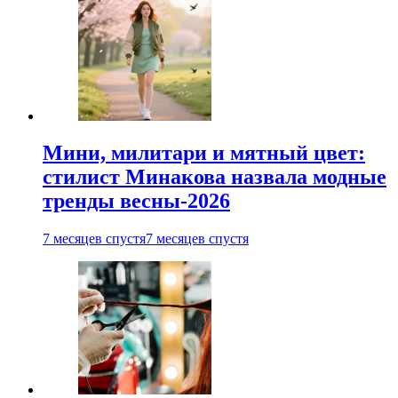
Мини, милитари и мятный цвет:
стилист Минакова назвала модные
тренды весны-2026
7 месяцев спустя
7 месяцев спустя