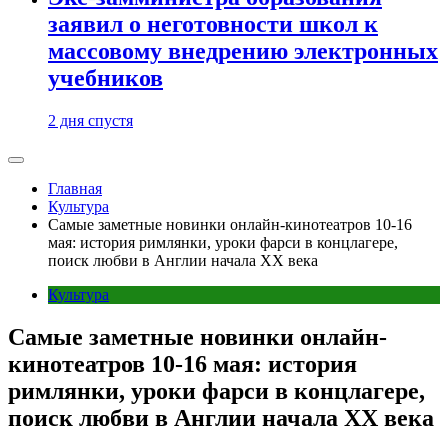
заявил о неготовности школ к
массовому внедрению электронных
учебников
2 дня спустя
Главная
Культура
Самые заметные новинки онлайн-кинотеатров 10-16
мая: история римлянки, уроки фарси в концлагере,
поиск любви в Англии начала XX века
Культура
Самые заметные новинки онлайн-
кинотеатров 10-16 мая: история
римлянки, уроки фарси в концлагере,
поиск любви в Англии начала XX века