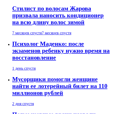
Стилист по волосам Жарова
призвала наносить кондиционер
на всю длину волос зимой
7 месяцев спустя
7 месяцев спустя
Психолог Маденко: после
экзаменов ребенку нужно время на
восстановление
1 день спустя
Мусорщики помогли женщине
найти ее лотерейный билет на 110
миллионов рублей
2 дня спустя