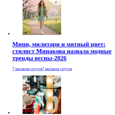
Мини, милитари и мятный цвет:
стилист Минакова назвала модные
тренды весны-2026
7 месяцев спустя
7 месяцев спустя