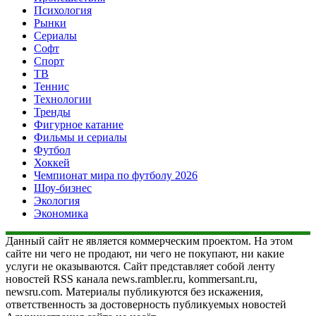
Психология
Рынки
Сериалы
Софт
Спорт
ТВ
Теннис
Технологии
Тренды
Фигурное катание
Фильмы и сериалы
Футбол
Хоккей
Чемпионат мира по футболу 2026
Шоу-бизнес
Экология
Экономика
Данный сайт не является коммерческим проектом. На этом
сайте ни чего не продают, ни чего не покупают, ни какие
услуги не оказываются. Сайт представляет собой ленту
новостей RSS канала news.rambler.ru, kommersant.ru,
newsru.com. Материалы публикуются без искажения,
ответственность за достоверность публикуемых новостей