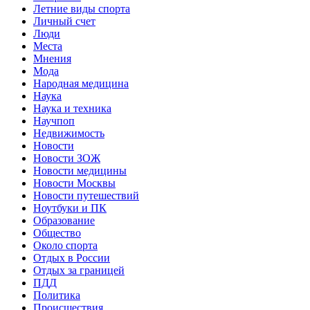
Летние виды спорта
Личный счет
Люди
Места
Мнения
Мода
Народная медицина
Наука
Наука и техника
Научпоп
Недвижимость
Новости
Новости ЗОЖ
Новости медицины
Новости Москвы
Новости путешествий
Ноутбуки и ПК
Образование
Общество
Около спорта
Отдых в России
Отдых за границей
ПДД
Политика
Происшествия