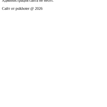
Администрация сайта не несёт.
Сайт от psikhoter @ 2026