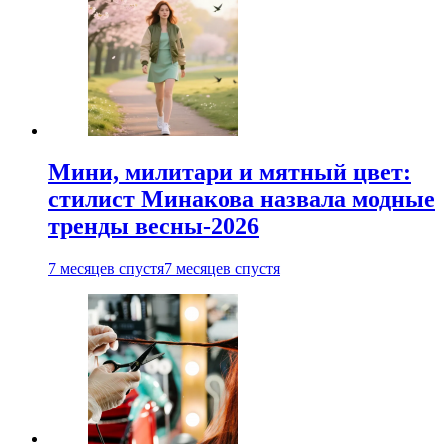
Мини, милитари и мятный цвет:
стилист Минакова назвала модные
тренды весны-2026
7 месяцев спустя
7 месяцев спустя