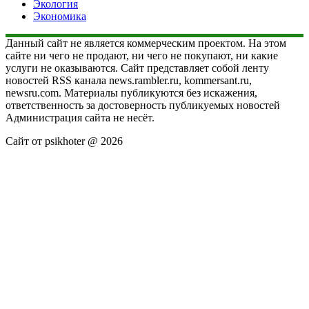
Экология
Экономика
Данный сайт не является коммерческим проектом. На этом
сайте ни чего не продают, ни чего не покупают, ни какие
услуги не оказываются. Сайт представляет собой ленту
новостей RSS канала news.rambler.ru, kommersant.ru,
newsru.com. Материалы публикуются без искажения,
ответственность за достоверность публикуемых новостей
Администрация сайта не несёт.
Сайт от psikhoter @ 2026