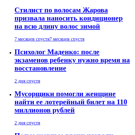
Стилист по волосам Жарова
призвала наносить кондиционер
на всю длину волос зимой
7 месяцев спустя
7 месяцев спустя
Психолог Маденко: после
экзаменов ребенку нужно время на
восстановление
2 дня спустя
Мусорщики помогли женщине
найти ее лотерейный билет на 110
миллионов рублей
2 дня спустя