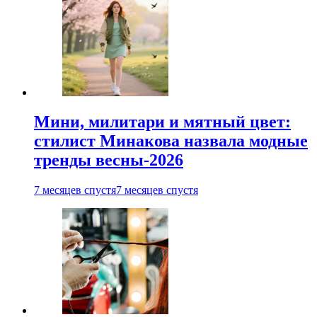
Мини, милитари и мятный цвет:
стилист Минакова назвала модные
тренды весны-2026
7 месяцев спустя
7 месяцев спустя