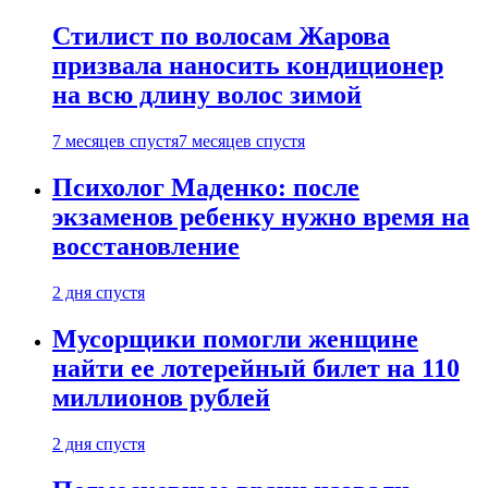
Стилист по волосам Жарова
призвала наносить кондиционер
на всю длину волос зимой
7 месяцев спустя
7 месяцев спустя
Психолог Маденко: после
экзаменов ребенку нужно время на
восстановление
2 дня спустя
Мусорщики помогли женщине
найти ее лотерейный билет на 110
миллионов рублей
2 дня спустя