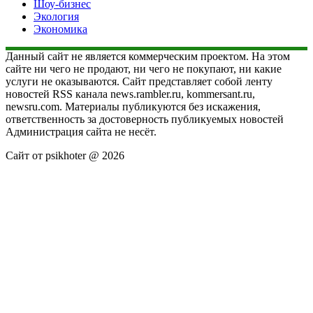
Шоу-бизнес
Экология
Экономика
Данный сайт не является коммерческим проектом. На этом
сайте ни чего не продают, ни чего не покупают, ни какие
услуги не оказываются. Сайт представляет собой ленту
новостей RSS канала news.rambler.ru, kommersant.ru,
newsru.com. Материалы публикуются без искажения,
ответственность за достоверность публикуемых новостей
Администрация сайта не несёт.
Сайт от psikhoter @ 2026