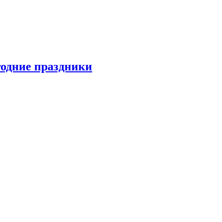
одние праздники