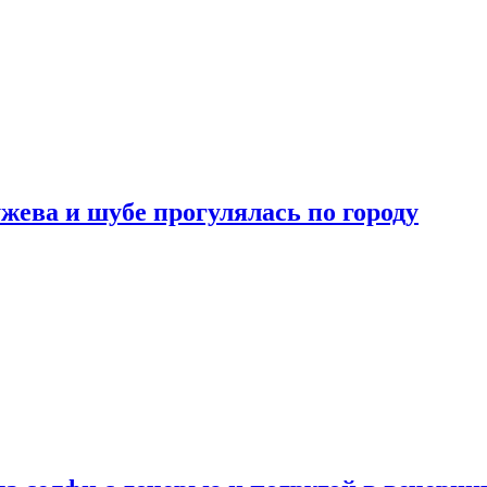
жева и шубе прогулялась по городу