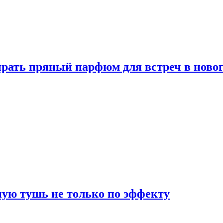
ать пряный парфюм для встреч в новог
ую тушь не только по эффекту