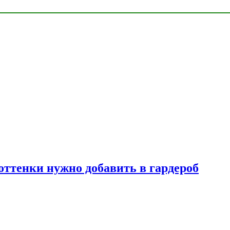
 оттенки нужно добавить в гардероб